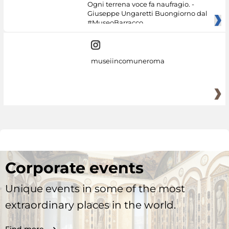
Ogni terrena voce fa naufragio. -
Giuseppe Ungaretti Buongiorno dal
#MuseoBarracco
museiincomuneroma
Corporate events
Unique events in some of the most
extraordinary places in the world.