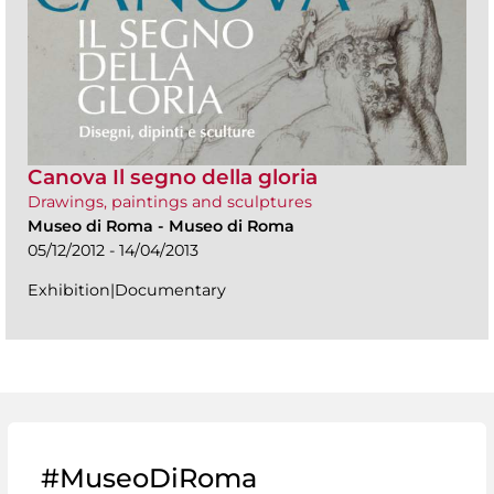
Canova Il segno della gloria
Drawings, paintings and sculptures
Museo di Roma
-
Museo di Roma
05/12/2012 - 14/04/2013
Exhibition|Documentary
#MuseoDiRoma