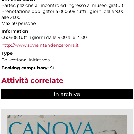
Partecipazione all'incontro ed ingresso al museo: gratuiti
Prenotazione obbligatoria 060608 tutti i giorni dalle 9.00
alle 21.00
Max 50 persone
Information
060608 tutti i giorni dalle 9.00 alle 21.00
http://www.sovraintendenzaroma.it
Type
Educational initiatives
Booking compulsory:
Sì
Attività correlate
In archive