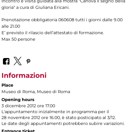
Incontro e visita guidata alla mostra "Canova Il segno della
gloria" a cura di Giuliana Ericani.
Prenotazione obbligatoria 060608 tutti i giorni dalle 9.00
alle 21.00
E’ previsto il rilascio dell’attestato di formazione.
Max 50 persone
Informazioni
Place
Museo di Roma
, Museo di Roma
Opening hours
3 dicembre 2012 ore 17.00
L'appuntamento inizialmente in programma per il
28 novembre 2012 ore 16.00, è stato posticipato al 3/12.
Le date degli appuntamenti potrebbero subire variazioni.
Entrance ticket