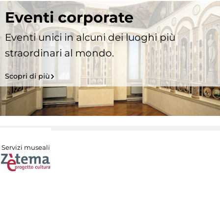
Eventi corporate
Eventi unici in alcuni dei luoghi più
straordinari al mondo.
Scopri di più
Servizi museali