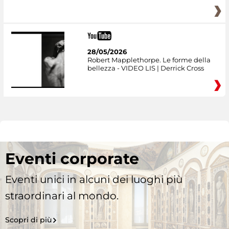
28/05/2026
Robert Mapplethorpe. Le forme della
bellezza - VIDEO LIS | Derrick Cross
Eventi corporate
Eventi unici in alcuni dei luoghi più
straordinari al mondo.
Scopri di più