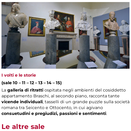
I volti e le storie
(sale 10 – 11 – 12 – 13 – 14 – 15)
La
galleria di ritratti
ospitata negli ambienti del cosiddetto
appartamento Braschi, al secondo piano, racconta tante
vicende individuali
, tasselli di un grande puzzle sulla società
romana tra Seicento e Ottocento, in cui agivano
consuetudini e pregiudizi, passioni e sentimenti
.
Le altre sale