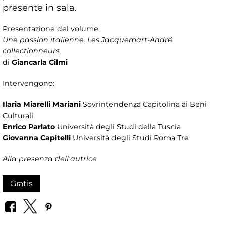
presente in sala.
Presentazione del volume
Une passion italienne. Les Jacquemart-André
collectionneurs
di
Giancarla Cilmi
Intervengono:
Ilaria Miarelli Mariani
Sovrintendenza Capitolina ai Beni
Culturali
Enrico Parlato
Università degli Studi della Tuscia
Giovanna Capitelli
Università degli Studi Roma Tre
Alla presenza dell'autrice
Gratis