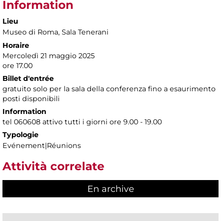
Information
Lieu
Museo di Roma
, Sala Tenerani
Horaire
Mercoledì 21 maggio 2025
ore 17.00
Billet d'entrée
gratuito solo per la sala della conferenza fino a esaurimento
posti disponibili
Information
tel 060608 attivo tutti i giorni ore 9.00 - 19.00
Typologie
Evénement|Réunions
Attività correlate
En archive