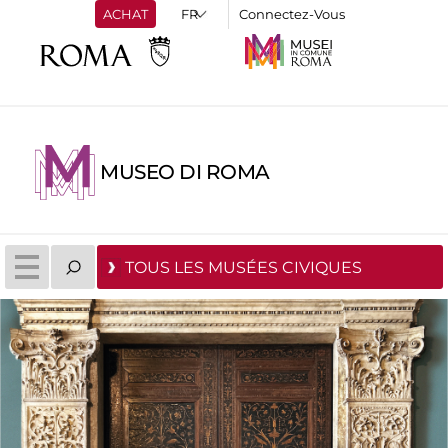
ACHAT
Connectez-Vous
MUSEO DI ROMA
TOUS LES MUSÉES CIVIQUES