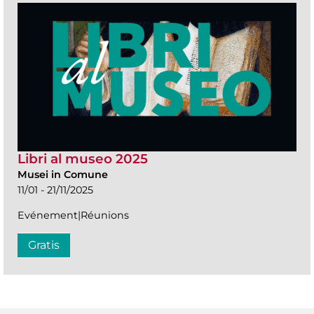
Libri al museo 2025
Musei in Comune
11/01 - 21/11/2025
Evénement|Réunions
Gratis