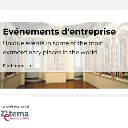
Evénements d'entreprise
Unique events in some of the most
extraordinary places in the world.
Find more
Servizi museali