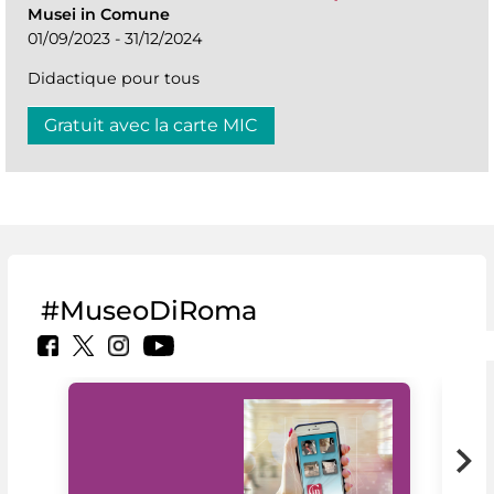
Musei in Comune
01/09/2023 - 31/12/2024
Didactique pour tous
Gratuit avec la carte MIC
#MuseoDiRoma