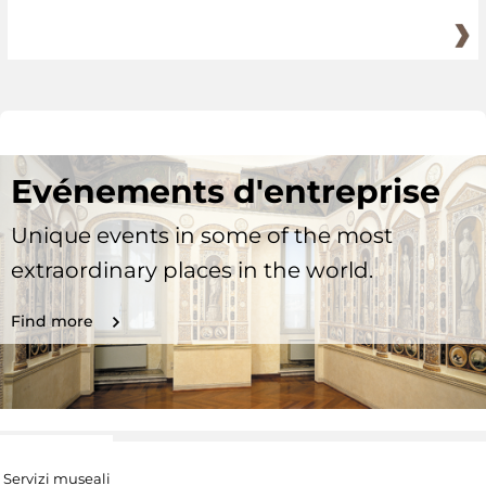
Evénements d'entreprise
Unique events in some of the most
extraordinary places in the world.
Find more
Servizi museali