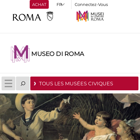
ACHAT
Connectez-Vous
MUSEO DI ROMA
TOUS LES MUSÉES CIVIQUES