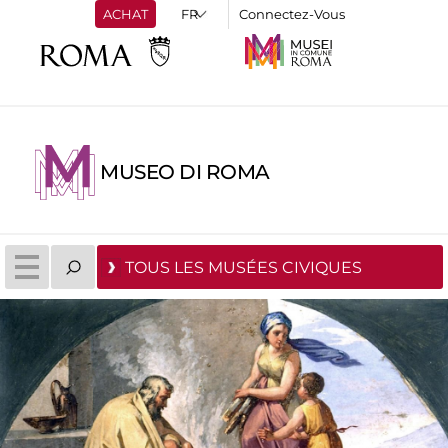
ACHAT
Connectez-Vous
MUSEO DI ROMA
TOUS LES MUSÉES CIVIQUES