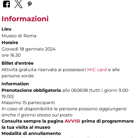
Informazioni
Lieu
Museo di Roma
Horaire
Giovedì 18 gennaio 2024
ore 16.30
Billet d'entrée
Attività gratuita riservata ai possessori
MiC card
e alle
persone sorde
Information
Prenotazione obbligatoria
allo 060608 (tutti i giorni 9.00-
19.00)
Massimo 15 partecipanti
In caso di disponibilità le persone possono aggiungersi
anche il giorno stesso sul posto
Consulta sempre la pagina
AVVISI
prima di programmare
la tua visita al museo
Modalità di annullamento