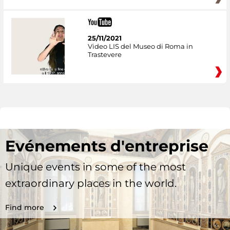
25/11/2021
Video LIS del Museo di Roma in
Trastevere
Evénements d'entreprise
Unique events in some of the most
extraordinary places in the world.
Find more