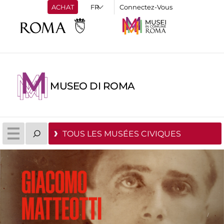
ACHAT
Connectez-Vous
MUSEO DI ROMA
TOUS LES MUSÉES CIVIQUES