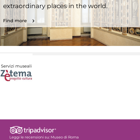
extraordinary places in the world.
Find more
Servizi museali
Leggi le recensioni su:
Museo di Roma