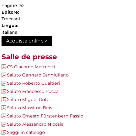
Pagine 152
Editore:
Treccani
Lingua:
italiana
Acquista online >
Salle de presse
CS Giacomo Matteotti
Saluto Gennaro Sangiuliano
Saluto Roberto Gualtieri
Saluto Francesco Rocca
Saluto Miguel Gotor
Saluto Massimo Bray
Saluto Ernesto Fürstenberg Fassio
Saluto Alessandro Nicosia
Saggi in catalogo