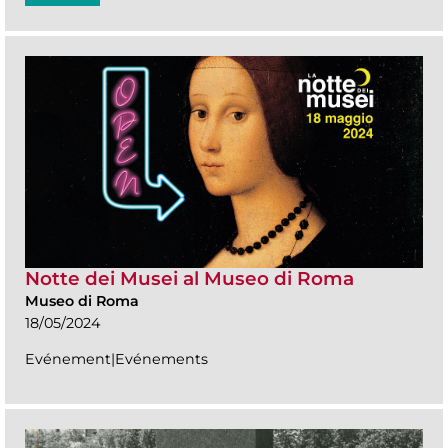
Notte dei Musei al Museo di Roma
Museo di Roma
18/05/2024
Evénement|Evénements