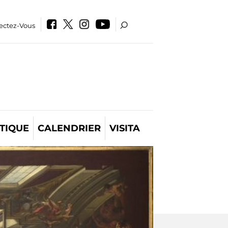
ectez-Vous
TIQUE
CALENDRIER
VISITA