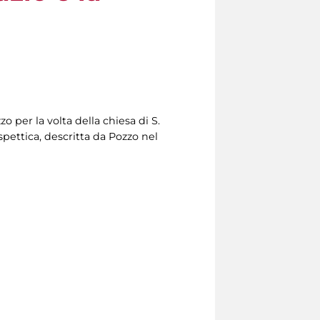
 per la volta della chiesa di S.
pettica, descritta da Pozzo nel