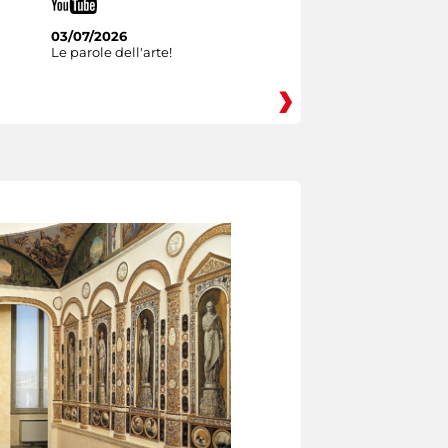
03/07/2026
Le parole dell'arte!