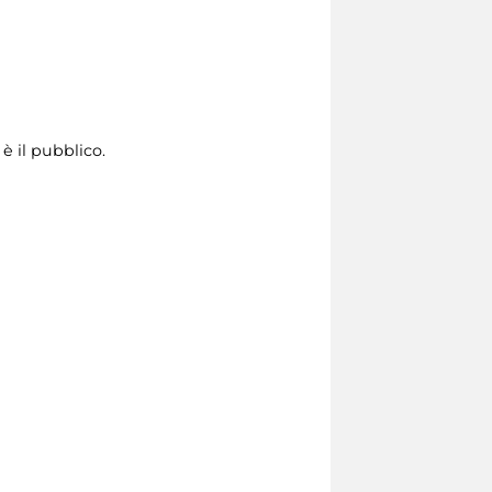
è il pubblico.