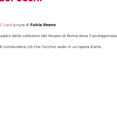
C card
a cura di
Fulvia Strano
uadro delle collezioni del Museo di Roma dove il protagonista 
di condividere ciò che l’occhio vede in un’opera d’arte.