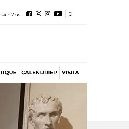
ectez-Vous
TIQUE
CALENDRIER
VISITA