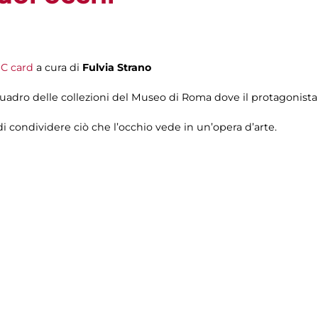
C card
a cura di
Fulvia Strano
uadro delle collezioni del Museo di Roma dove il protagonista 
di condividere ciò che l’occhio vede in un’opera d’arte.