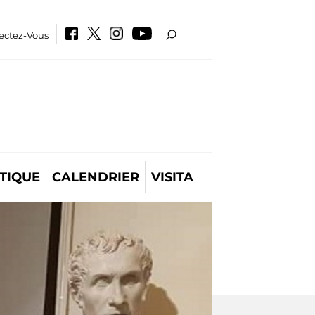
ectez-Vous
TIQUE
CALENDRIER
VISITA