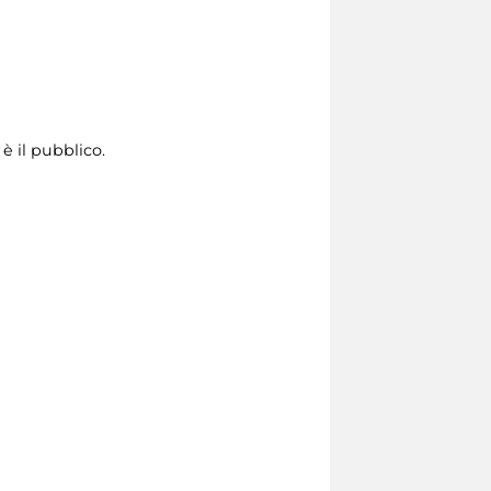
è il pubblico.