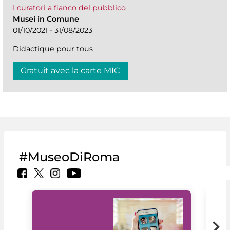
I curatori a fianco del pubblico
Musei in Comune
01/10/2021 - 31/08/2023
Didactique pour tous
Gratuit avec la carte MIC
#MuseoDiRoma