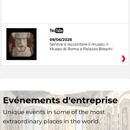
09/06/2026
Sentire e raccontare il museo: il
Museo di Roma a Palazzo Braschi
Evénements d'entreprise
Unique events in some of the most
extraordinary places in the world.