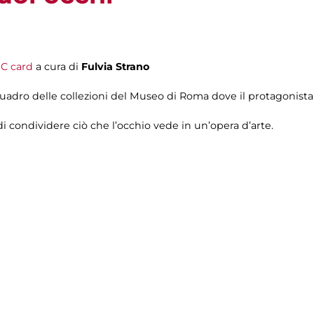
C card
a cura di
Fulvia Strano
uadro delle collezioni del Museo di Roma dove il protagonista 
di condividere ciò che l’occhio vede in un’opera d’arte.