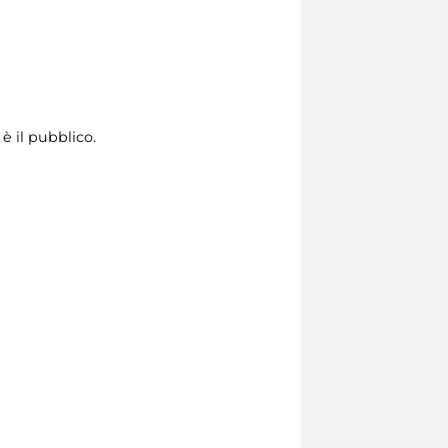
è il pubblico.