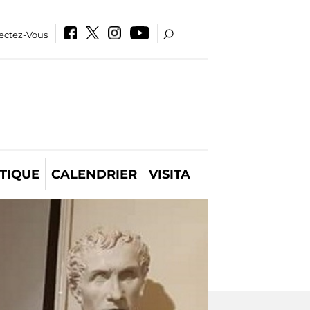
ectez-Vous
TIQUE
CALENDRIER
VISITA