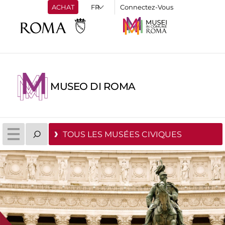
ACHAT
Connectez-Vous
MUSEO DI ROMA
TOUS LES MUSÉES CIVIQUES