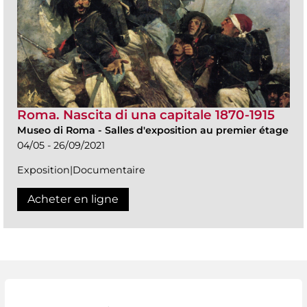
Roma. Nascita di una capitale 1870-1915
Museo di Roma
-
Salles d'exposition au premier étage
04/05 - 26/09/2021
Exposition|Documentaire
Acheter en ligne