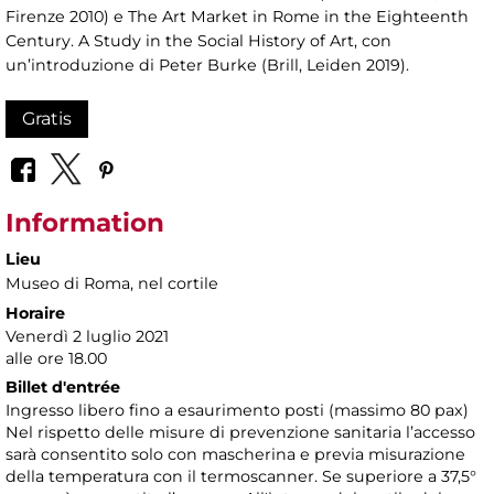
Firenze 2010) e The Art Market in Rome in the Eighteenth
Century. A Study in the Social History of Art, con
un’introduzione di Peter Burke (Brill, Leiden 2019).
Gratis
Information
Lieu
Museo di Roma
, nel cortile
Horaire
Venerdì 2 luglio 2021
alle ore 18.00
Billet d'entrée
Ingresso libero fino a esaurimento posti (massimo 80 pax)
Nel rispetto delle misure di prevenzione sanitaria l’accesso
sarà consentito solo con mascherina e previa misurazione
della temperatura con il termoscanner. Se superiore a 37,5°