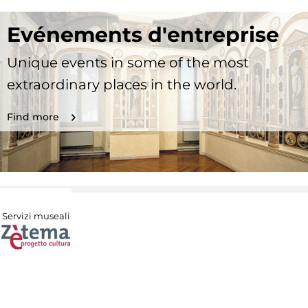
Evénements d'entreprise
Unique events in some of the most
extraordinary places in the world.
Find more
Servizi museali