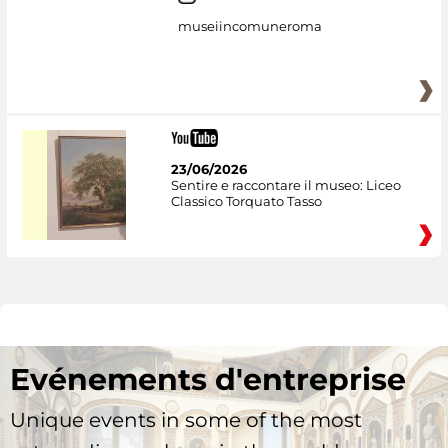
museiincomuneroma
23/06/2026
Sentire e raccontare il museo: Liceo
Classico Torquato Tasso
Evénements d'entreprise
Unique events in some of the most