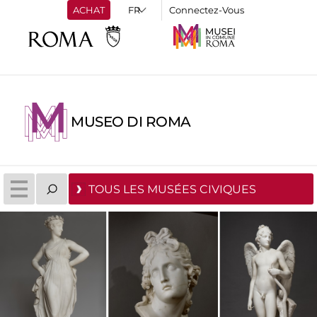
ACHAT
Connectez-Vous
MUSEO DI ROMA
TOUS LES MUSÉES CIVIQUES