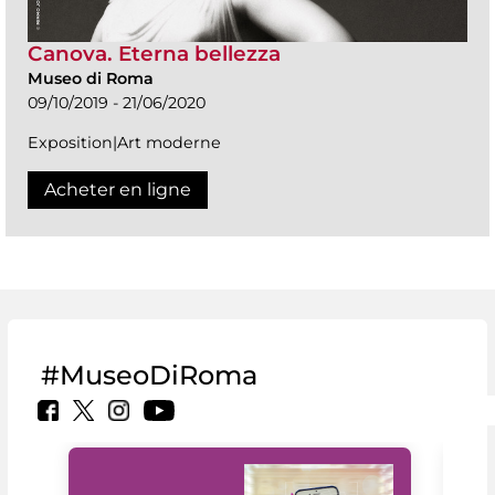
Canova. Eterna bellezza
Museo di Roma
09/10/2019 - 21/06/2020
Exposition|Art moderne
Acheter en ligne
#MuseoDiRoma