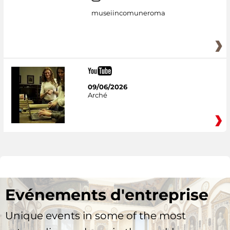
museiincomuneroma
09/06/2026
Arché
Evénements d'entreprise
Unique events in some of the most