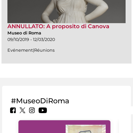
ANNULLATO: A proposito di Canova
Museo di Roma
09/10/2019 - 12/03/2020
Evénement|Réunions
#MuseoDiRoma