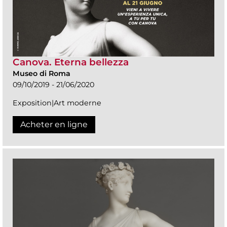
Canova. Eterna bellezza
Museo di Roma
09/10/2019 - 21/06/2020
Exposition|Art moderne
Acheter en ligne