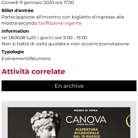
Giovedì 9 gennaio 2020 ore 17.00
Billet d'entrée
Partecipazione all'incontro con biglietto d'ingresso alla
mostra secondo
tariffazione vigente
Information
tel 060608 tutti i giorni ore 9.00 - 19.00
Non si tratta di visita guidata e non occorre prenotazione
Typologie
Evénement|Réunions
Attività correlate
En archive