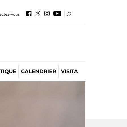
ectez-Vous
TIQUE
CALENDRIER
VISITA