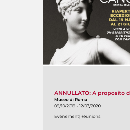
ANNULLATO: A proposito d
Museo di Roma
09/10/2019 - 12/03/2020
Evénement|Réunions