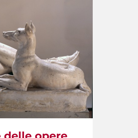
e delle opere