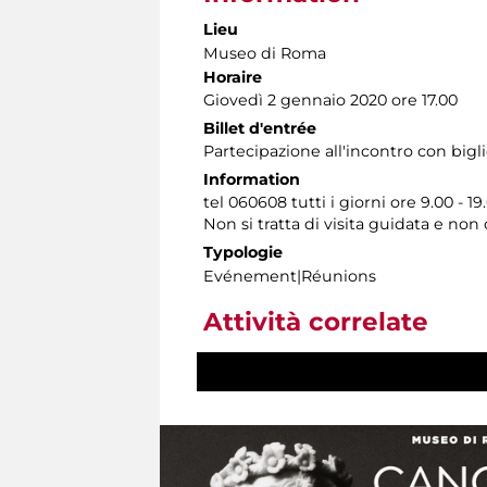
Lieu
Museo di Roma
Horaire
Giovedì 2 gennaio 2020 ore 17.00
Billet d'entrée
Partecipazione all'incontro con bigl
Information
tel 060608 tutti i giorni ore 9.00 - 19
Non si tratta di visita guidata e no
Typologie
Evénement|Réunions
Attività correlate