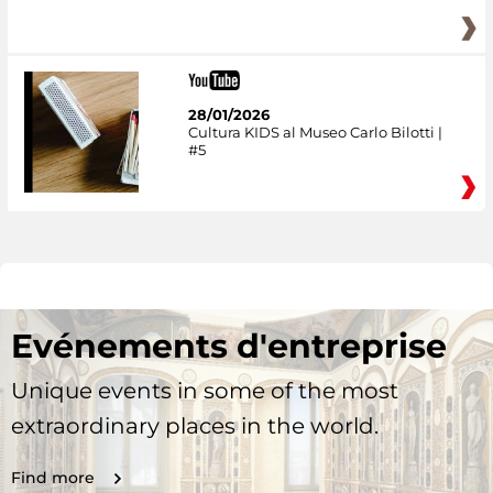
28/01/2026
Cultura KIDS al Museo Carlo Bilotti |
#5
Evénements d'entreprise
Unique events in some of the most
extraordinary places in the world.
Find more