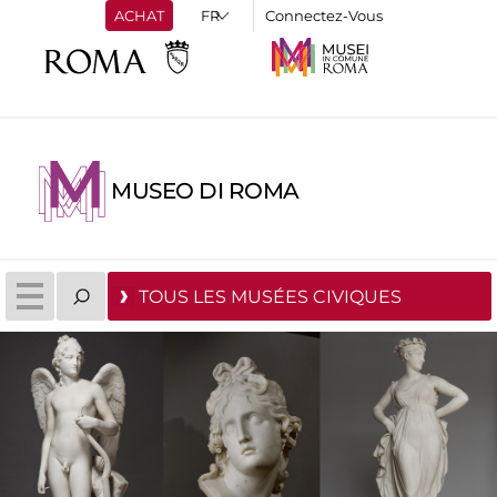
ACHAT
Connectez-Vous
MUSEO DI ROMA
TOUS LES MUSÉES CIVIQUES