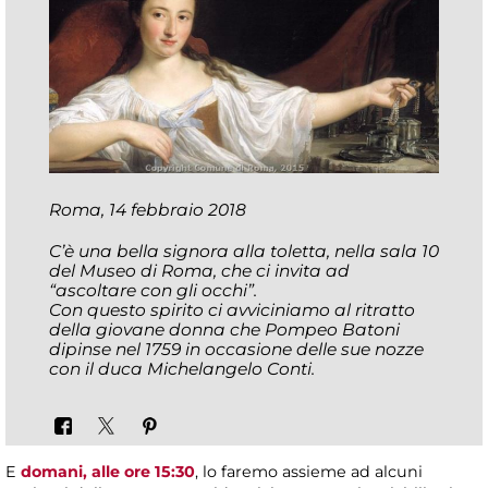
Roma, 14 febbraio 2018
C’è una bella signora alla toletta, nella sala 10
del Museo di Roma, che ci invita ad
“ascoltare con gli occhi”.
Con questo spirito ci avviciniamo al ritratto
della giovane donna che Pompeo Batoni
dipinse nel 1759 in occasione delle sue nozze
con il duca Michelangelo Conti.
E
domani, alle ore 15:30
, lo faremo assieme ad alcuni