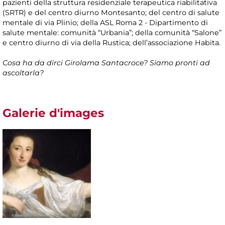
pazienti della struttura residenziale terapeutica riabilitativa
(SRTR) e del centro diurno Montesanto; del centro di salute
mentale di via Plinio; della ASL Roma 2 - Dipartimento di
salute mentale: comunità “Urbania”; della comunità “Salone”
e centro diurno di via della Rustica; dell’associazione Habita.
Cosa ha da dirci Girolama Santacroce? Siamo pronti ad
ascoltarla?
Galerie d'images