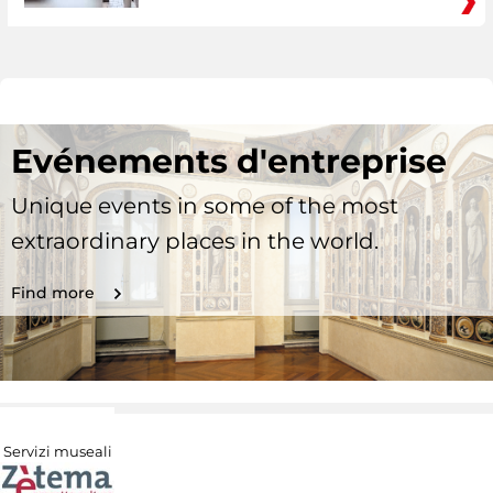
Evénements d'entreprise
Unique events in some of the most
extraordinary places in the world.
Find more
Servizi museali