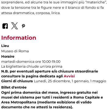
sorprendere, ed alcune tra le sue immagini più “materiche”,
dove la tensione tra le figure nere e il bianco di fondo si fa
attesa drammatica, corposa, lirica.
Information
Lieu
Museo di Roma
Horaire
martedì-domenica ore 10.00-19.00
La biglietteria chiude un'ora prima
N.B. per eventuali aperture e/o chiusure straordinarie
consultare la pagina dedicata agli
Avvisi
Giorni di chiusura
Lunedì, 25 dicembre, 1 gennaio, 1 maggio
Billet d'entrée
Ogni prima domenica del mese, ingresso gratuito nei
musei del sistema per tutti i residenti a Roma Capitale e
Area Metropolitana (mediante esibizione di valido
documento che ne attesti la residenza).