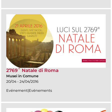
2769˚ Natale di Roma
Musei in Comune
20/04 - 24/04/2016
Evénement|Evénements