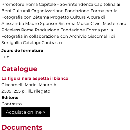
Promotore Roma Capitale - Sovrintendenza Capitolina ai
Beni Culturali Organizzazione Fondazione Forma per la
Fotografia con Zètema Progetto Cultura A cura di
Alessandra Mauro Sponsor Sistema Musei Civici Mastercard
Priceless Rome Produzione Fondazione Forma per la
Fotografia in collaborazione con Archivio Giacomelli di
Senigallia CatalogoContrasto
Jours de fermeture
Lun
Catalogue
La figura nera aspetta il bianco
Giacomelli Mario, Mauro A.
2009, 255 p., ill., rilegato
Editore:
Contrasto
Acquista online >
Documents