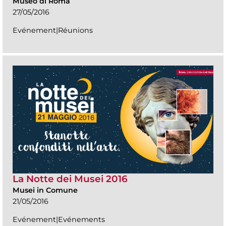
Museo di Roma
27/05/2016
Evénement|Réunions
La Notte dei Musei 2016
Musei in Comune
21/05/2016
Evénement|Evénements