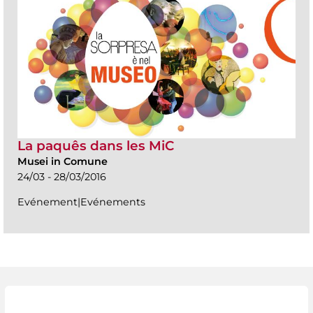
La paquês dans les MiC
Musei in Comune
24/03 - 28/03/2016
Evénement|Evénements