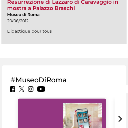
Resurrezione di Lazzaro di Caravaggio in
mostra a Palazzo Braschi
Museo di Roma
20/06/2012
Didactique pour tous
#MuseoDiRoma