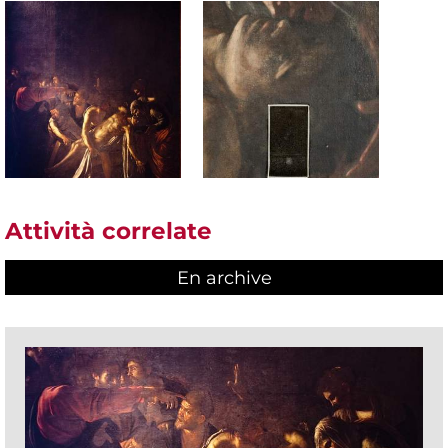
Attività correlate
En archive