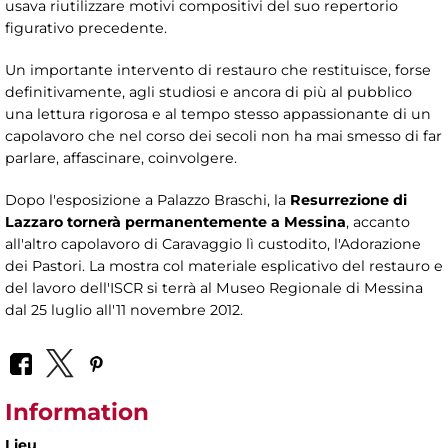
usava riutilizzare motivi compositivi del suo repertorio
figurativo precedente.
Un importante intervento di restauro che restituisce, forse
definitivamente, agli studiosi e ancora di più al pubblico
una lettura rigorosa e al tempo stesso appassionante di un
capolavoro che nel corso dei secoli non ha mai smesso di far
parlare, affascinare, coinvolgere.
Dopo l'esposizione a Palazzo Braschi, la
Resurrezione di
Lazzaro tornerà permanentemente a Messina
, accanto
all'altro capolavoro di Caravaggio lì custodito, l'Adorazione
dei Pastori. La mostra col materiale esplicativo del restauro e
del lavoro dell'ISCR si terrà al Museo Regionale di Messina
dal 25 luglio all'11 novembre 2012.
Information
Lieu