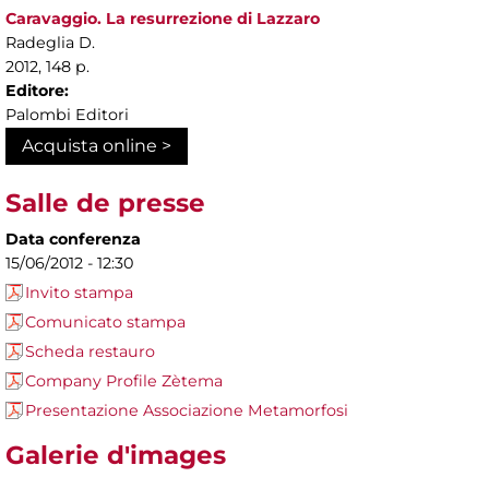
Caravaggio. La resurrezione di Lazzaro
Radeglia D.
2012, 148 p.
Editore:
Palombi Editori
Acquista online >
Salle de presse
Data conferenza
15/06/2012 - 12:30
Invito stampa
Comunicato stampa
Scheda restauro
Company Profile Zètema
Presentazione Associazione Metamorfosi
Galerie d'images