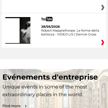
28/05/2026
Robert Mapplethorpe. Le forme della
bellezza - VIDEO LIS | Derrick Cross
Evénements d'entreprise
Unique events in some of the most
extraordinary places in the world.
Find more