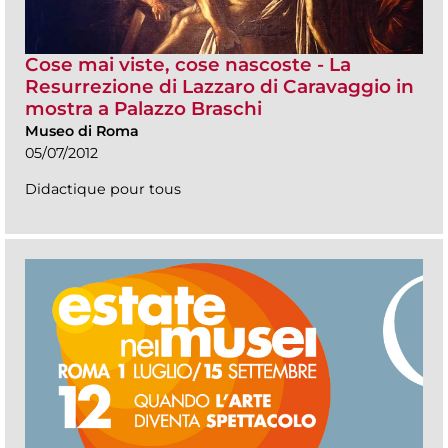
Cose mai viste, cose nascoste - La
Resurrezione di Lazzaro di Caravaggio in
mostra a Palazzo Braschi
Museo di Roma
05/07/2012
Didactique pour tous