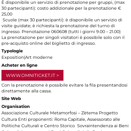
È disponibile un servizio di prenotazione per gruppi, (max
30 partecipanti): costo addizionale per la prenotazione €
25,00
Scuole (max 30 partecipanti): è disponibile un servizio di
visite guidate; è richiesta la prenotazione del turno di
ingresso. Prenotazione 060608 (tutti i giorni 9.00 – 21.00)
La prenotazione per singoli visitatori è possibile solo con il
pre-acquisto online del biglietto di ingresso.
Typologie
Exposition|Art moderne
Acheter en ligne
WWW.OMNITICKET.IT
Con la prenotazione è possibile evitare la fila presentandosi
direttamente alla cassa.
Site Web
Organisation
Associazione Culturale Metamorfosi – Zètema Progetto
Cultura Enti proponenti: Roma Capitale, Assessorato alle
Politiche Culturali e Centro Storico Sovraintendenza ai Beni