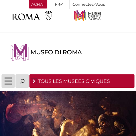
ACHAT
Connectez-Vous
MUSEO DI ROMA
TOUS LES MUSÉES CIVIQUES