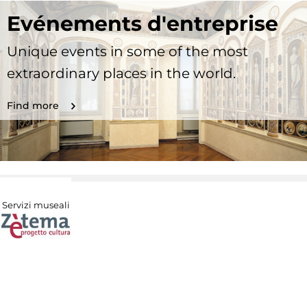
Evénements d'entreprise
Unique events in some of the most
extraordinary places in the world.
Find more
Servizi museali