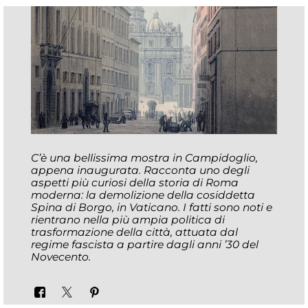
C’è una bellissima mostra in Campidoglio,
appena inaugurata. Racconta uno degli
aspetti più curiosi della storia di Roma
moderna: la demolizione della cosiddetta
Spina di Borgo, in Vaticano. I fatti sono noti e
rientrano nella più ampia politica di
trasformazione della città, attuata dal
regime fascista a partire dagli anni ’30 del
Novecento.