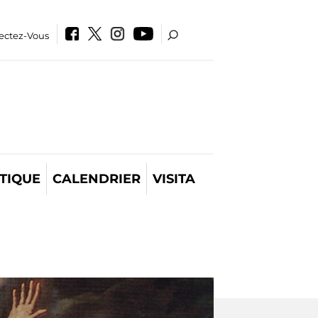
ectez-Vous
TIQUE
CALENDRIER
VISITA