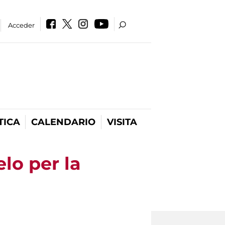
Acceder
TICA
CALENDARIO
VISITA
lo per la