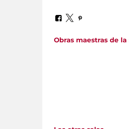
Obras maestras de la 