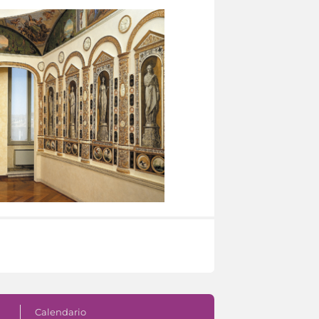
Calendario