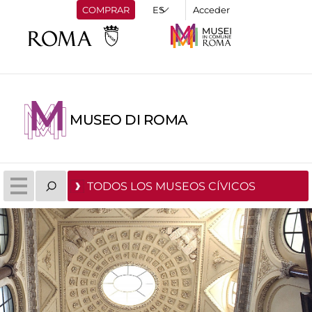
COMPRAR
Acceder
MUSEO DI ROMA
TODOS LOS MUSEOS CÍVICOS