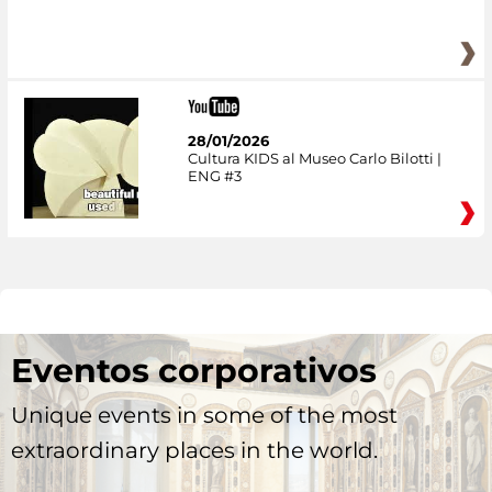
28/01/2026
Cultura KIDS al Museo Carlo Bilotti |
ENG #3
Eventos corporativos
Unique events in some of the most
extraordinary places in the world.