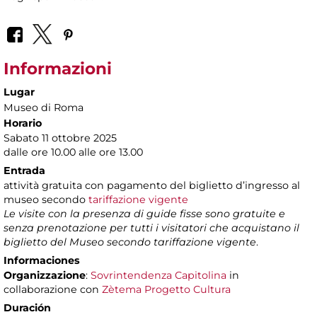
Informazioni
Lugar
Museo di Roma
Horario
Sabato 11 ottobre 2025
dalle ore 10.00 alle ore 13.00
Entrada
attività gratuita con pagamento del biglietto d’ingresso al
museo secondo
tariffazione vigente
Le visite con la presenza di guide fisse sono gratuite e
senza prenotazione per tutti i visitatori che acquistano il
biglietto del Museo secondo tariffazione vigente
.
Informaciones
Organizzazione
:
Sovrintendenza Capitolina
in
collaborazione con
Zètema Progetto Cultura
Duración