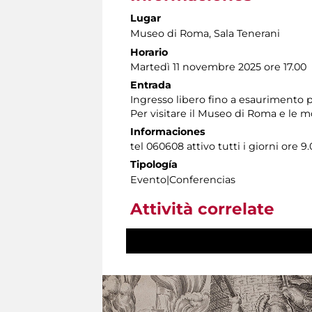
Lugar
Museo di Roma
, Sala Tenerani
Horario
Martedì 11 novembre 2025 ore 17.00
Entrada
Ingresso libero fino a esaurimento po
Per visitare il Museo di Roma e le 
Informaciones
tel 060608 attivo tutti i giorni ore 9.
Tipología
Evento|Conferencias
Attività correlate