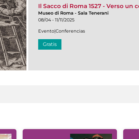
Il Sacco di Roma 1527 - Verso un 
Museo di Roma
-
Sala Tenerani
08/04 - 11/11/2025
Evento|Conferencias
Gratis