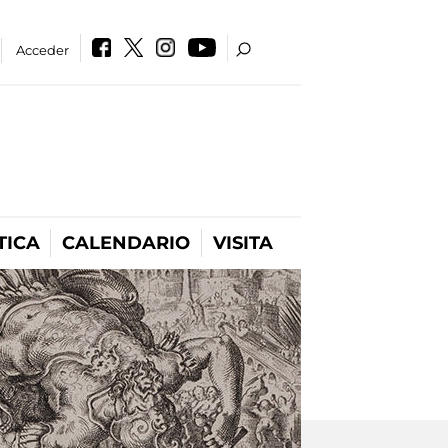
Acceder
TICA
CALENDARIO
VISITA