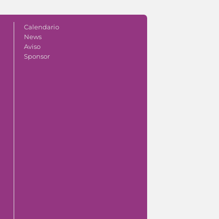
Calendario
News
Aviso
Sponsor