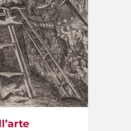
l’arte