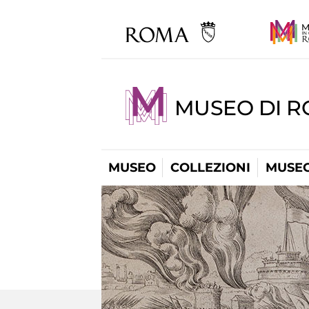
MUSEO DI 
MUSEO
COLLEZIONI
MUSEO