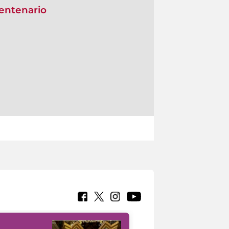
centenario