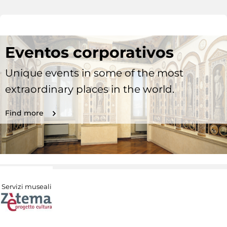
Eventos corporativos
Unique events in some of the most
extraordinary places in the world.
Find more
Servizi museali