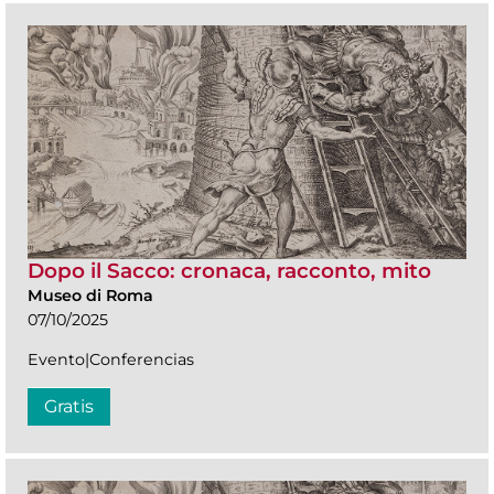
Dopo il Sacco: cronaca, racconto, mito
Museo di Roma
07/10/2025
Evento|Conferencias
Gratis