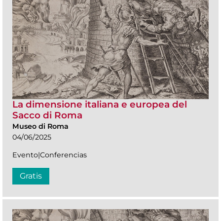
La dimensione italiana e europea del
Sacco di Roma
Museo di Roma
04/06/2025
Evento|Conferencias
Gratis