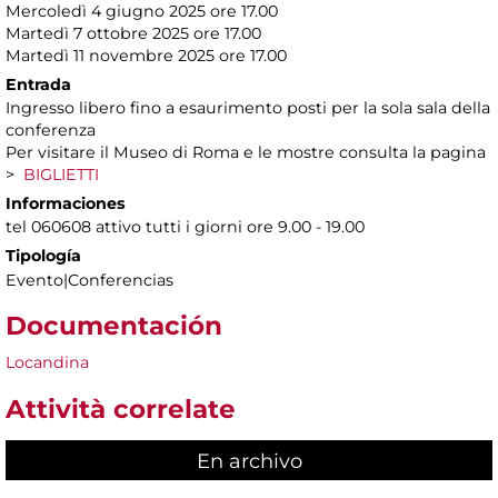
Mercoledì 4 giugno 2025 ore 17.00
Martedì 7 ottobre 2025 ore 17.00
Martedì 11 novembre 2025 ore 17.00
Entrada
Ingresso libero fino a esaurimento posti per la sola sala della
conferenza
Per visitare il Museo di Roma e le mostre consulta la pagina
>
BIGLIETTI
Informaciones
tel 060608 attivo tutti i giorni ore 9.00 - 19.00
Tipología
Evento|Conferencias
Documentación
Locandina
Attività correlate
En archivo