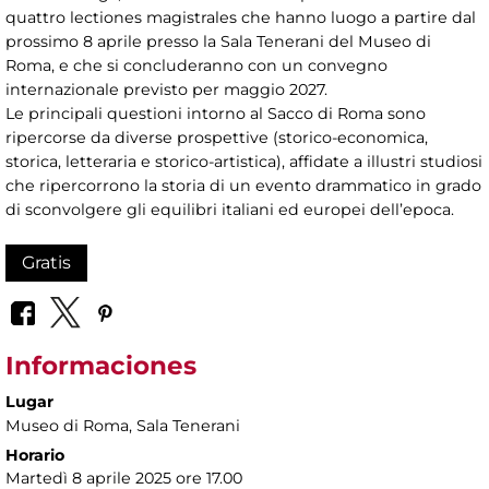
quattro lectiones magistrales che hanno luogo a partire dal
prossimo 8 aprile presso la Sala Tenerani del Museo di
Roma, e che si concluderanno con un convegno
internazionale previsto per maggio 2027.
Le principali questioni intorno al Sacco di Roma sono
ripercorse da diverse prospettive (storico-economica,
storica, letteraria e storico-artistica), affidate a illustri studiosi
che ripercorrono la storia di un evento drammatico in grado
di sconvolgere gli equilibri italiani ed europei dell’epoca.
Gratis
Informaciones
Lugar
Museo di Roma
, Sala Tenerani
Horario
Martedì 8 aprile 2025 ore 17.00