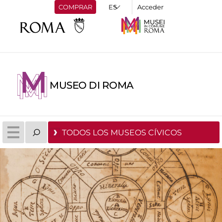
COMPRAR
Acceder
MUSEO DI ROMA
TODOS LOS MUSEOS CÍVICOS