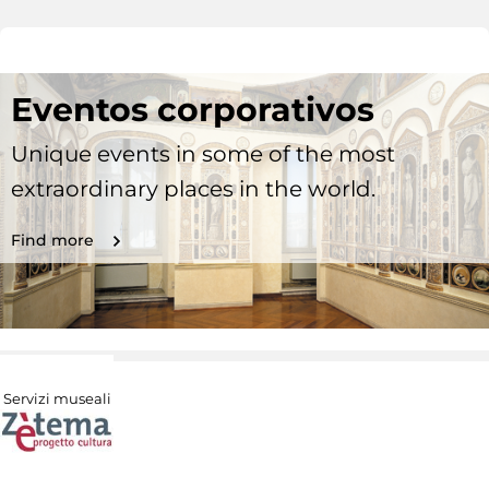
Eventos corporativos
Unique events in some of the most
extraordinary places in the world.
Find more
Servizi museali