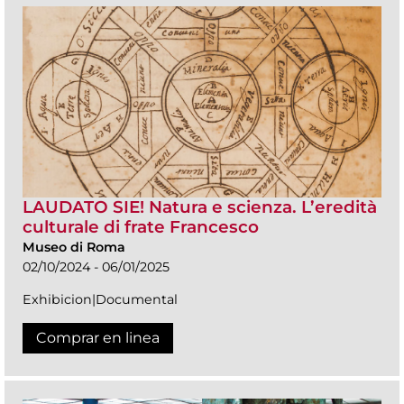
LAUDATO SIE! Natura e scienza. L’eredità
culturale di frate Francesco
Museo di Roma
02/10/2024 - 06/01/2025
Exhibicion|Documental
Comprar en linea