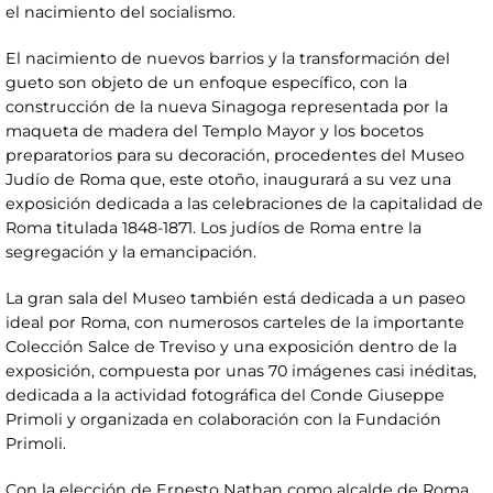
el nacimiento del socialismo.
El nacimiento de nuevos barrios y la transformación del
gueto son objeto de un enfoque específico, con la
construcción de la nueva Sinagoga representada por la
maqueta de madera del Templo Mayor y los bocetos
preparatorios para su decoración, procedentes del Museo
Judío de Roma que, este otoño, inaugurará a su vez una
exposición dedicada a las celebraciones de la capitalidad de
Roma titulada 1848-1871. Los judíos de Roma entre la
segregación y la emancipación.
La gran sala del Museo también está dedicada a un paseo
ideal por Roma, con numerosos carteles de la importante
Colección Salce de Treviso y una exposición dentro de la
exposición, compuesta por unas 70 imágenes casi inéditas,
dedicada a la actividad fotográfica del Conde Giuseppe
Primoli y organizada en colaboración con la Fundación
Primoli.
Con la elección de Ernesto Nathan como alcalde de Roma,