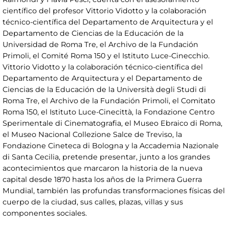
científico del profesor Vittorio Vidotto y la colaboración
técnico-científica del Departamento de Arquitectura y el
Departamento de Ciencias de la Educación de la
Universidad de Roma Tre, el Archivo de la Fundación
Primoli, el Comité Roma 150 y el Istituto Luce-Cinecchio.
Vittorio Vidotto y la colaboración técnico-científica del
Departamento de Arquitectura y el Departamento de
Ciencias de la Educación de la Università degli Studi di
Roma Tre, el Archivo de la Fundación Primoli, el Comitato
Roma 150, el Istituto Luce-Cinecittà, la Fondazione Centro
Sperimentale di Cinematografia, el Museo Ebraico di Roma,
el Museo Nacional Collezione Salce de Treviso, la
Fondazione Cineteca di Bologna y la Accademia Nazionale
di Santa Cecilia, pretende presentar, junto a los grandes
acontecimientos que marcaron la historia de la nueva
capital desde 1870 hasta los años de la Primera Guerra
Mundial, también las profundas transformaciones físicas del
cuerpo de la ciudad, sus calles, plazas, villas y sus
componentes sociales.