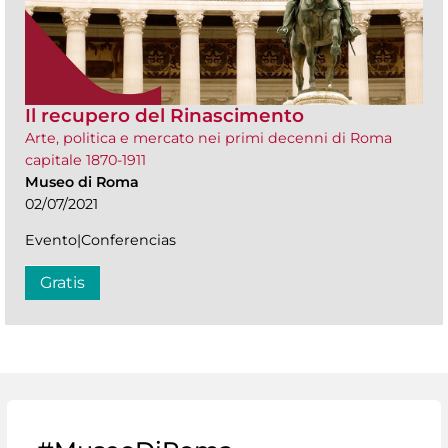
Il recupero del Rinascimento
Arte, politica e mercato nei primi decenni di Roma
capitale 1870-1911
Museo di Roma
02/07/2021
Evento|Conferencias
Gratis