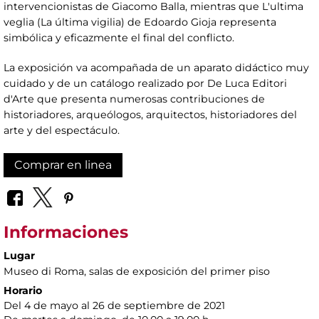
intervencionistas de Giacomo Balla, mientras que L'ultima
veglia (La última vigilia) de Edoardo Gioja representa
simbólica y eficazmente el final del conflicto.
La exposición va acompañada de un aparato didáctico muy
cuidado y de un catálogo realizado por De Luca Editori
d'Arte que presenta numerosas contribuciones de
historiadores, arqueólogos, arquitectos, historiadores del
arte y del espectáculo.
Comprar en linea
Informaciones
Lugar
Museo di Roma
, salas de exposición del primer piso
Horario
Del 4 de mayo al 26 de septiembre de 2021