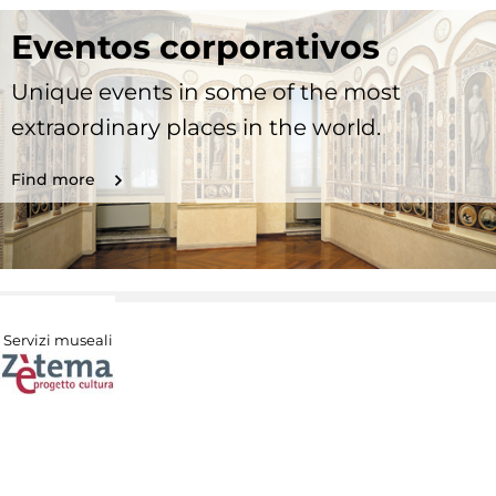
Eventos corporativos
Unique events in some of the most
extraordinary places in the world.
Find more
Servizi museali