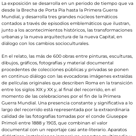
La exposición se desarrolla en un periodo de tiempo que va
desde la Brecha de Porta Pia hasta la Primera Guerra
Mundial, y desarrolla tres grandes núcleos temáticos
contados a través de episodios emblemáticos que ilustran,
junto a los acontecimientos históricos, las transformaciones
urbanas y la nueva arquitectura de la nueva Capital, en
diálogo con los cambios socioculturales.
En el relato, las más de 600 obras entre pinturas, esculturas,
dibujos, gráficos, fotografías y material documental
procedentes de colecciones públicas y privadas se ponen
en continuo diálogo con las evocadoras imágenes extraídas
de películas originales que describen Roma en la transición
entre los siglos XIX y XX y, al final del recorrido, en el
momento de las celebraciones por el fin de la Primera
Guerra Mundial. Una presencia constante y significativa a lo
largo del recorrido está representada por la extraordinaria
calidad de las fotografías tomadas por el conde Giuseppe
Primoli entre 1888 y 1903, que combinan el valor
documental con un reportaje casi ante-literario. Aparatos