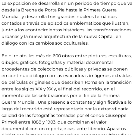
La exposición se desarrolla en un periodo de tiempo que va
desde la Brecha de Porta Pia hasta la Primera Guerra
Mundial, y desarrolla tres grandes núcleos temáticos
contados a través de episodios emblemáticos que ilustran,
junto a los acontecimientos históricos, las transformaciones
urbanas y la nueva arquitectura de la nueva Capital, en
diálogo con los cambios socioculturales.
En el relato, las más de 600 obras entre pinturas, esculturas,
dibujos, gráficos, fotografías y material documental
procedentes de colecciones públicas y privadas se ponen
en continuo diálogo con las evocadoras imágenes extraídas
de películas originales que describen Roma en la transición
entre los siglos XIX y XX y, al final del recorrido, en el
momento de las celebraciones por el fin de la Primera
Guerra Mundial. Una presencia constante y significativa a lo
largo del recorrido está representada por la extraordinaria
calidad de las fotografías tomadas por el conde Giuseppe
Primoli entre 1888 y 1903, que combinan el valor
documental con un reportaje casi ante-literario. Aparatos