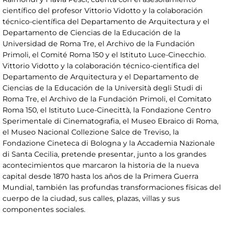
científico del profesor Vittorio Vidotto y la colaboración
técnico-científica del Departamento de Arquitectura y el
Departamento de Ciencias de la Educación de la
Universidad de Roma Tre, el Archivo de la Fundación
Primoli, el Comité Roma 150 y el Istituto Luce-Cinecchio.
Vittorio Vidotto y la colaboración técnico-científica del
Departamento de Arquitectura y el Departamento de
Ciencias de la Educación de la Università degli Studi di
Roma Tre, el Archivo de la Fundación Primoli, el Comitato
Roma 150, el Istituto Luce-Cinecittà, la Fondazione Centro
Sperimentale di Cinematografia, el Museo Ebraico di Roma,
el Museo Nacional Collezione Salce de Treviso, la
Fondazione Cineteca di Bologna y la Accademia Nazionale
di Santa Cecilia, pretende presentar, junto a los grandes
acontecimientos que marcaron la historia de la nueva
capital desde 1870 hasta los años de la Primera Guerra
Mundial, también las profundas transformaciones físicas del
cuerpo de la ciudad, sus calles, plazas, villas y sus
componentes sociales.