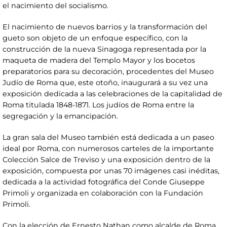
el nacimiento del socialismo.
El nacimiento de nuevos barrios y la transformación del
gueto son objeto de un enfoque específico, con la
construcción de la nueva Sinagoga representada por la
maqueta de madera del Templo Mayor y los bocetos
preparatorios para su decoración, procedentes del Museo
Judío de Roma que, este otoño, inaugurará a su vez una
exposición dedicada a las celebraciones de la capitalidad de
Roma titulada 1848-1871. Los judíos de Roma entre la
segregación y la emancipación.
La gran sala del Museo también está dedicada a un paseo
ideal por Roma, con numerosos carteles de la importante
Colección Salce de Treviso y una exposición dentro de la
exposición, compuesta por unas 70 imágenes casi inéditas,
dedicada a la actividad fotográfica del Conde Giuseppe
Primoli y organizada en colaboración con la Fundación
Primoli.
Con la elección de Ernesto Nathan como alcalde de Roma,