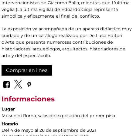
intervencionistas de Giacomo Balla, mientras que L'ultima
veglia (La última vigilia) de Edoardo Gioja representa
simbólica y eficazmente el final del conflicto.
La exposición va acompañada de un aparato didáctico muy
cuidado y de un catálogo realizado por De Luca Editori
d'Arte que presenta numerosas contribuciones de
historiadores, arqueólogos, arquitectos, historiadores del
arte y del espectáculo.
Comprar en linea
Informaciones
Lugar
Museo di Roma
, salas de exposición del primer piso
Horario
Del 4 de mayo al 26 de septiembre de 2021