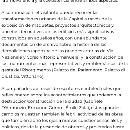
la ambivalencia y la coexistencia entre ambos aspectos.
A continuación, el visitante puede recorrer las
transformaciones urbanas de la Capital a través de la
exposición de maquetas, proyectos arquitectónicos y
bocetos decorativos de los edificios más significativos
construidos en aquellos años, con una abundante
documentación de archivo sobre la historia de las
demoliciones (apertura de las grandes arterias de Via
Nazionale y Corso Vittorio Emanuele) y la construcción de
los monumentos más representativos y emblemáticos de la
gesta del Risorgimento (Palazzo del Parlamento, Palazzo di
Giustizia, Vittoriano).
Acompañados de frases de escritores e intelectuales que
reflexionaron sobre los acontecimientos que rodearon la
destrucción/construcción de la ciudad (Gabriele
D'Annunzio, Ermanno Grimm, Émile Zola), estos grandes
cambios muestran también la febril actividad de las obras,
que también abrió los ojos a nuevas cuestiones sociales y
políticas, desde la presencia de obreros y proletarios hasta