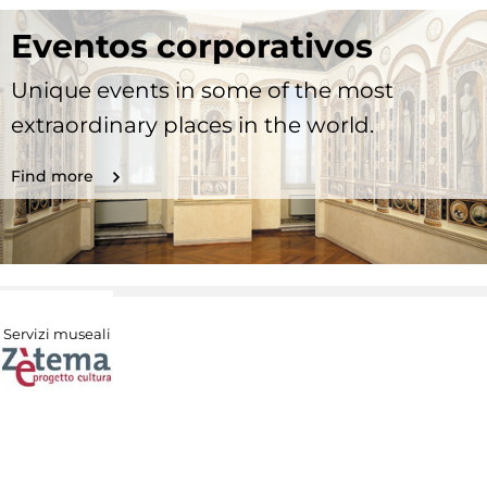
Eventos corporativos
Unique events in some of the most
extraordinary places in the world.
Find more
Servizi museali