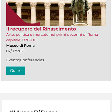
Il recupero del Rinascimento
Arte, politica e mercato nei primi decenni di Roma
capitale 1870-1911
Museo di Roma
02/07/2021
Evento|Conferencias
Gratis