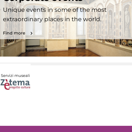
Unique events in some of the most
extraordinary places in the world.
Find more
Servizi museali