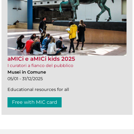
aMICi e aMICi kids 2025
I curatori a fianco del pubblico
Musei in Comune
05/01 - 31/12/2025
Educational resources for all
Free with MIC card