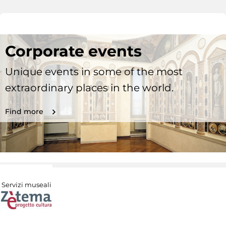
Corporate events
Unique events in some of the most
extraordinary places in the world.
Find more
Servizi museali