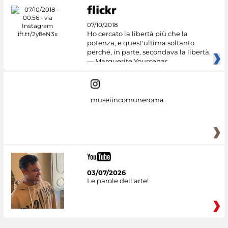
07/10/2018
Ho cercato la libertà più che la
potenza, e quest'ultima soltanto
perché, in parte, secondava la libertà.
— Marguerite Yourcenar
museiincomuneroma
03/07/2026
Le parole dell'arte!