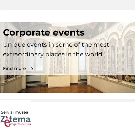
Corporate events
Unique events in some of the most
extraordinary places in the world.
Find more
Servizi museali