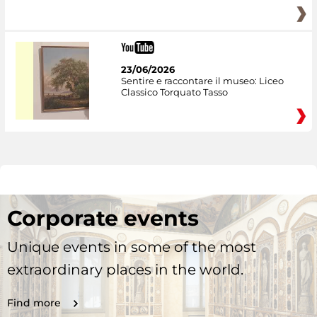
23/06/2026
Sentire e raccontare il museo: Liceo
Classico Torquato Tasso
Corporate events
Unique events in some of the most
extraordinary places in the world.
Find more