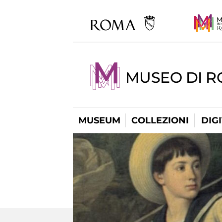
MUSEO DI 
MUSEUM
COLLEZIONI
DIG