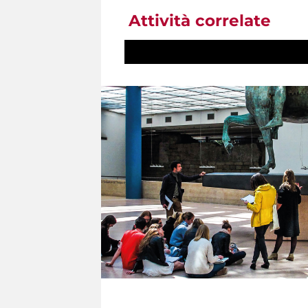
Attività correlate