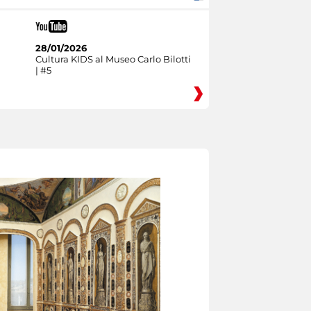
28/01/2026
Cultura KIDS al Museo Carlo Bilotti
| #5