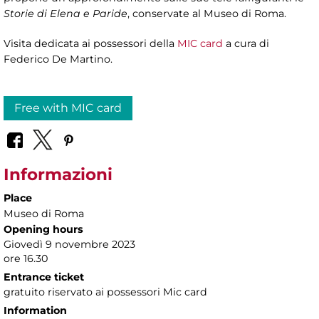
Storie di Elena e Paride
, conservate al Museo di Roma.
Visita dedicata ai possessori della
MIC card
a cura di
Federico De Martino.
Free with MIC card
Informazioni
Place
Museo di Roma
Opening hours
Giovedì 9 novembre 2023
ore 16.30
Entrance ticket
gratuito riservato ai possessori Mic card
Information