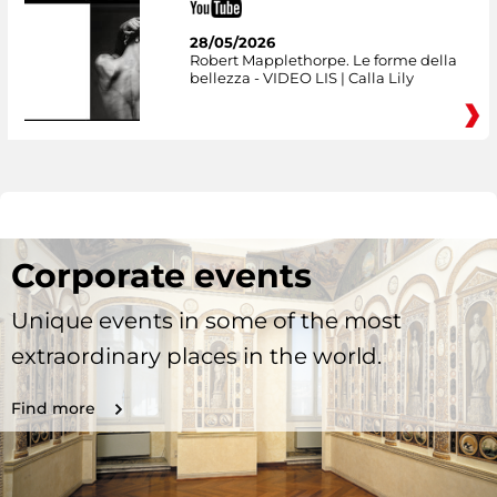
28/05/2026
Robert Mapplethorpe. Le forme della
bellezza - VIDEO LIS | Calla Lily
Corporate events
Unique events in some of the most
extraordinary places in the world.
Find more