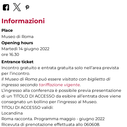
Informazioni
Place
Museo di Roma
Opening hours
Martedì 14 giugno 2022
ore 16.30
Entrance ticket
Incontro gratuito e entrata gratuita solo nell’area prevista
per l’incontro.
Il Museo di Roma può essere visitato con biglietto di
ingresso secondo
tariffazione vigente
.
L’ingresso alla conferenza è possibile previa presentazione
di un TITOLO DI ACCESSO da esibire all’entrata dove viene
consegnato un bollino per l’ingresso al Museo.
TITOLI DI ACCESSO validi:
Locandina
Roma racconta. Programma maggio - giugno 2022
Ricevuta di prenotazione effettuata allo 060608.