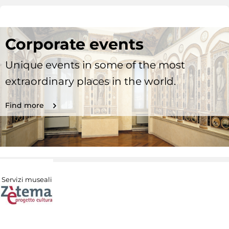
Corporate events
Unique events in some of the most
extraordinary places in the world.
Find more
Servizi museali