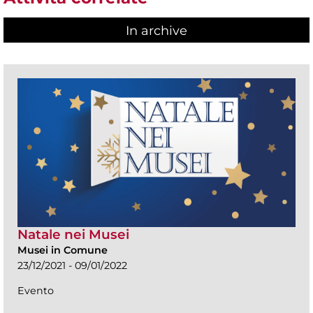
In archive
Natale nei Musei
Musei in Comune
23/12/2021 - 09/01/2022
Evento