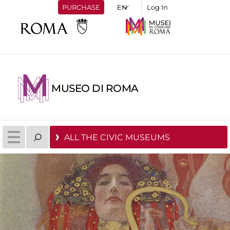
PURCHASE
Log In
MUSEO DI ROMA
ALL THE CIVIC MUSEUMS