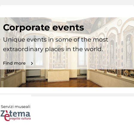
Corporate events
Unique events in some of the most
extraordinary places in the world.
Find more
Servizi museali