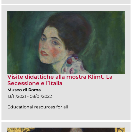
Visite didattiche alla mostra Klimt. La
Secessione e l’Italia
Museo di Roma
13/11/2021 - 08/01/2022
Educational resources for all