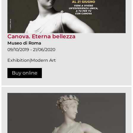
Canova. Eterna bellezza
Museo di Roma
09/10/2019 - 21/06/2020
Exhibition|Modern Art
Buy online