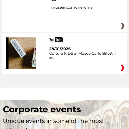
museiincomuneroma
28/01/2026
Cultura KIDS al Museo Carlo Bilotti |
#5
Corporate events
Unique events in some of the most