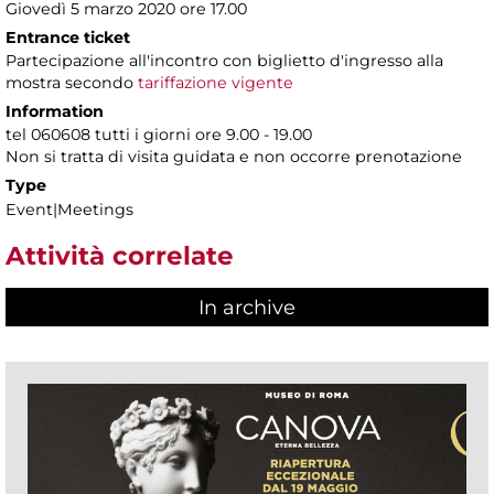
Giovedì 5 marzo 2020 ore 17.00
Entrance ticket
Partecipazione all'incontro con biglietto d'ingresso alla
mostra secondo
tariffazione vigente
Information
tel 060608 tutti i giorni ore 9.00 - 19.00
Non si tratta di visita guidata e non occorre prenotazione
Type
Event|Meetings
Attività correlate
In archive