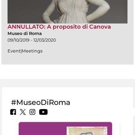
ANNULLATO: A proposito di Canova
Museo di Roma
09/10/2019 - 12/03/2020
Event|Meetings
#MuseoDiRoma