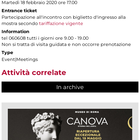
Martedì 18 febbraio 2020 ore 17.00
Entrance ticket
Partecipazione all'incontro con biglietto d'ingresso alla
mostra secondo
tariffazione vigente
Information
tel 060608 tutti i giorni ore 9.00 - 19.00
Non si tratta di visita guidata e non occorre prenotazione
Type
Event|Meetings
Attività correlate
In archive