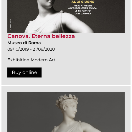
Canova. Eterna bellezza
Museo di Roma
09/10/2019 - 21/06/2020
Exhibition|Modern Art
Buy online