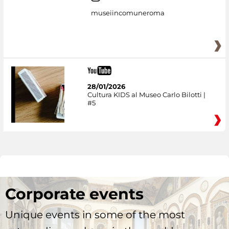
museiincomuneroma
28/01/2026
Cultura KIDS al Museo Carlo Bilotti |
#5
Corporate events
Unique events in some of the most