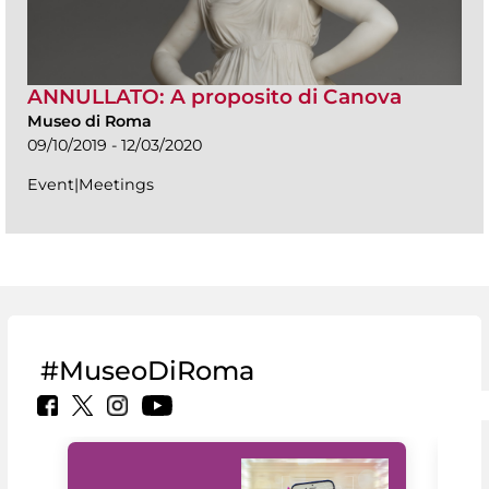
ANNULLATO: A proposito di Canova
Museo di Roma
09/10/2019 - 12/03/2020
Event|Meetings
#MuseoDiRoma