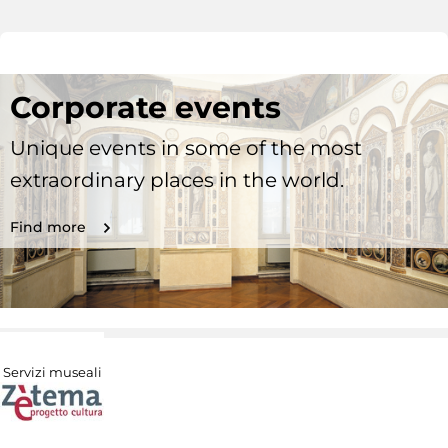
Corporate events
Unique events in some of the most
extraordinary places in the world.
Find more
Servizi museali