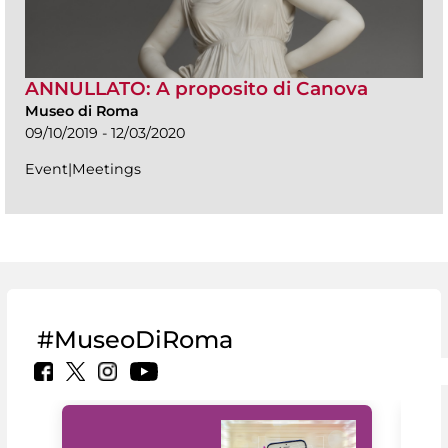
ANNULLATO: A proposito di Canova
Museo di Roma
09/10/2019 - 12/03/2020
Event|Meetings
#MuseoDiRoma