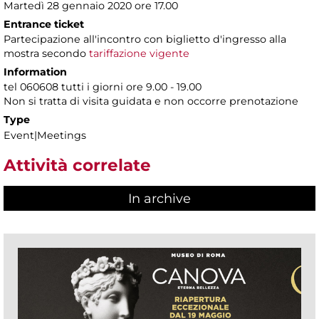
Martedì 28 gennaio 2020 ore 17.00
Entrance ticket
Partecipazione all'incontro con biglietto d'ingresso alla
mostra secondo
tariffazione vigente
Information
tel 060608 tutti i giorni ore 9.00 - 19.00
Non si tratta di visita guidata e non occorre prenotazione
Type
Event|Meetings
Attività correlate
In archive