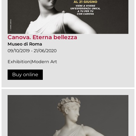
Canova. Eterna bellezza
Museo di Roma
09/10/2019 - 21/06/2020
Exhibition|Modern Art
Buy online