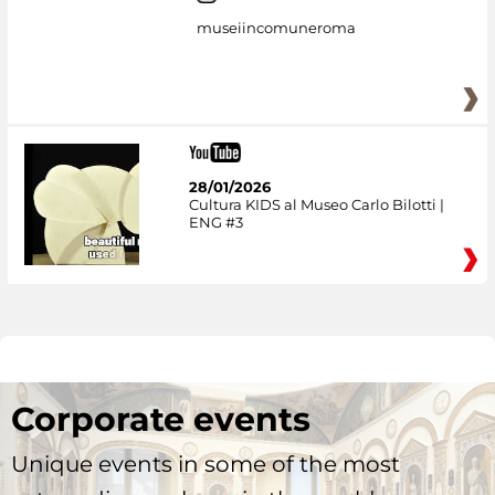
museiincomuneroma
28/01/2026
Cultura KIDS al Museo Carlo Bilotti |
ENG #3
Corporate events
Unique events in some of the most