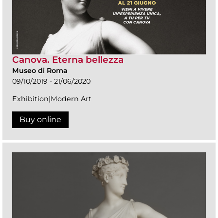
Canova. Eterna bellezza
Museo di Roma
09/10/2019 - 21/06/2020
Exhibition|Modern Art
Buy online