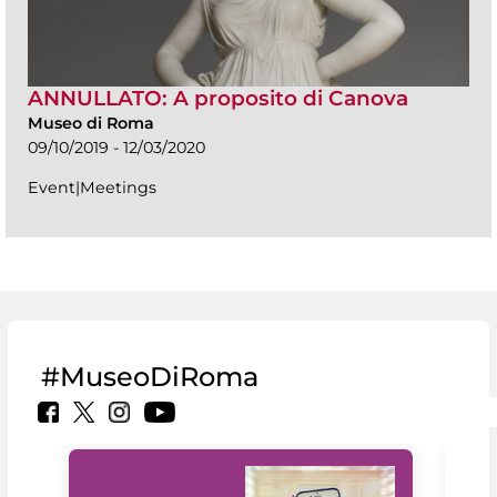
ANNULLATO: A proposito di Canova
Museo di Roma
09/10/2019 - 12/03/2020
Event|Meetings
#MuseoDiRoma