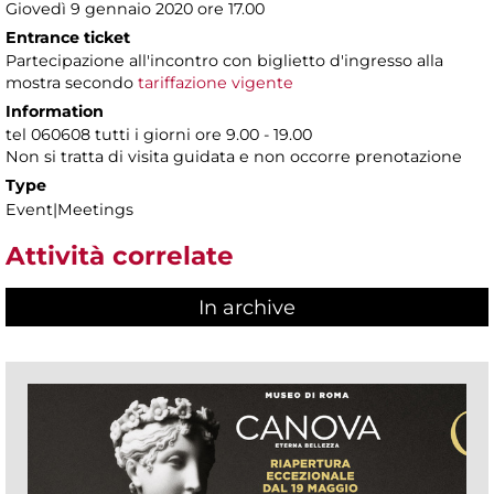
Giovedì 9 gennaio 2020 ore 17.00
Entrance ticket
Partecipazione all'incontro con biglietto d'ingresso alla
mostra secondo
tariffazione vigente
Information
tel 060608 tutti i giorni ore 9.00 - 19.00
Non si tratta di visita guidata e non occorre prenotazione
Type
Event|Meetings
Attività correlate
In archive