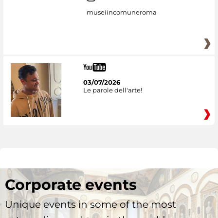
museiincomuneroma
03/07/2026
Le parole dell'arte!
Corporate events
Unique events in some of the most