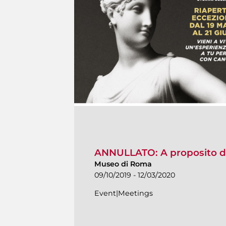
ANNULLATO: A proposito d
Museo di Roma
09/10/2019 - 12/03/2020
Event|Meetings