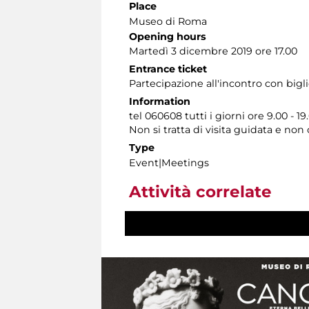
Place
Museo di Roma
Opening hours
Martedì 3 dicembre 2019 ore 17.00
Entrance ticket
Partecipazione all'incontro con bigl
Information
tel 060608 tutti i giorni ore 9.00 - 19
Non si tratta di visita guidata e no
Type
Event|Meetings
Attività correlate