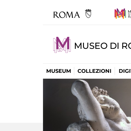
MUSEO DI 
MUSEUM
COLLEZIONI
DIG