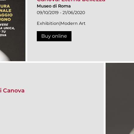
Museo di Roma
09/10/2019 - 21/06/2020
Exhibition|Modern Art
Buy online
i Canova