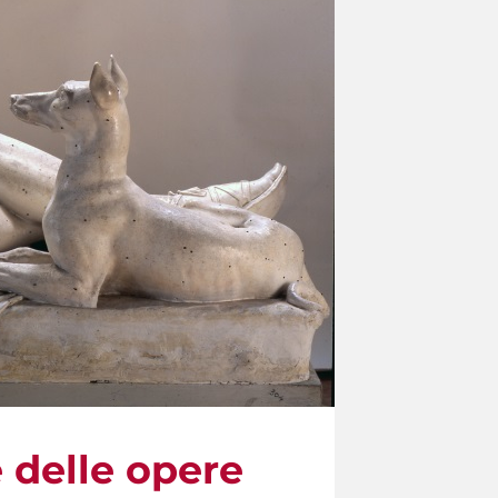
e delle opere