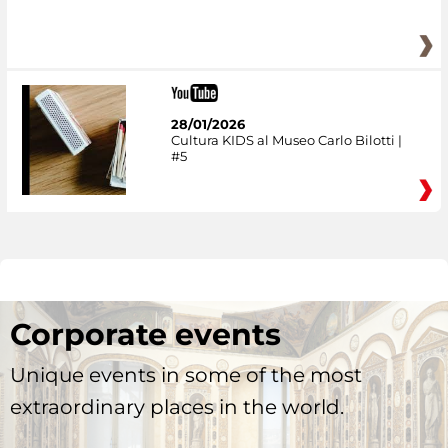
28/01/2026
Cultura KIDS al Museo Carlo Bilotti |
#5
Corporate events
Unique events in some of the most
extraordinary places in the world.