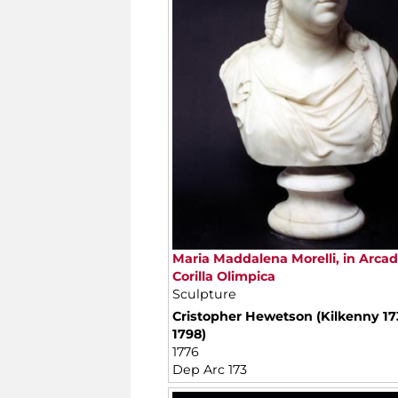
Maria Maddalena Morelli, in Arcad
Corilla Olimpica
Sculpture
Cristopher Hewetson (Kilkenny 17
1798)
1776
Dep Arc 173