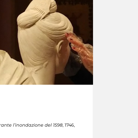
rante l’inondazione del 1598
, 1746,