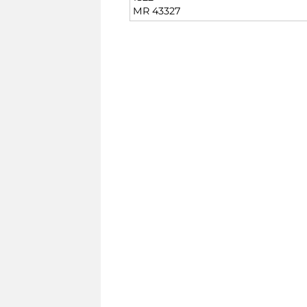
MR 43327