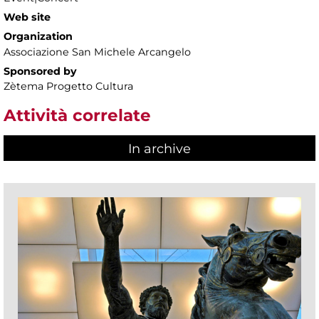
Web site
Organization
Associazione San Michele Arcangelo
Sponsored by
Zètema Progetto Cultura
Attività correlate
In archive