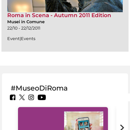
Roma in Scena - Autumn 2011 Edition
Musei in Comune
22/10 - 22/12/2011
Event|Events
#MuseoDiRoma