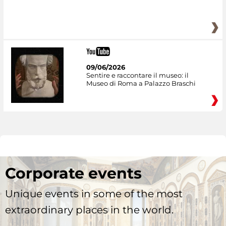
09/06/2026
Sentire e raccontare il museo: il
Museo di Roma a Palazzo Braschi
Corporate events
Unique events in some of the most
extraordinary places in the world.