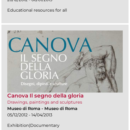
Educational resources for all
Canova Il segno della gloria
Drawings, paintings and sculptures
Museo di Roma
-
Museo di Roma
05/12/2012 - 14/04/2013
Exhibition|Documentary