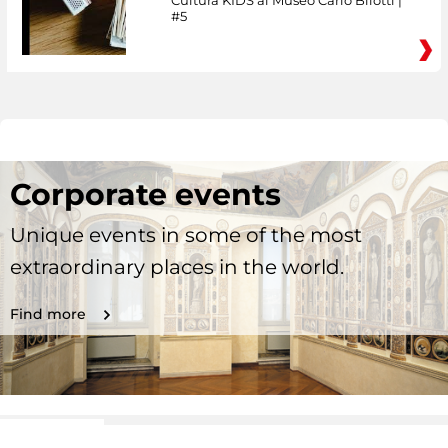
Cultura KIDS al Museo Carlo Bilotti |
#5
Corporate events
Unique events in some of the most
extraordinary places in the world.
Find more