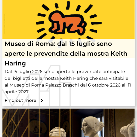
Museo di Roma: dal 15 luglio sono
aperte le prevendite della mostra Keith
Haring
Dal 15 luglio 2026 sono aperte le prevendite anticipate
dei biglietti della mostra Keith Haring che sarà visitabile
al Museo di Roma Palazzo Braschi dal 6 ottobre 2026 all'11
aprile 2027.
Find out more