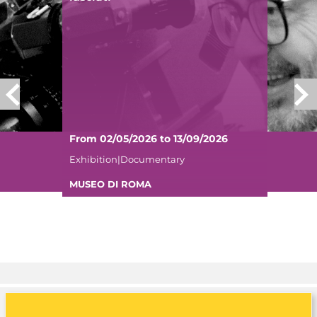
From 02/05/2026 to 13/09/2026
Exhibition|Documentary
MUSEO DI ROMA