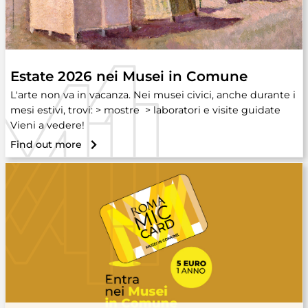
Estate 2026 nei Musei in Comune
L'arte non va in vacanza. Nei musei civici, anche durante i
mesi estivi, trovi: > mostre > laboratori e visite guidate
Vieni a vedere!
Find out more