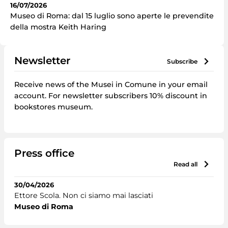
16/07/2026
Museo di Roma: dal 15 luglio sono aperte le prevendite
della mostra Keith Haring
Newsletter
subscribe
Receive news of the Musei in Comune in your email
account. For newsletter subscribers 10% discount in
bookstores museum.
Press office
read all
30/04/2026
Ettore Scola. Non ci siamo mai lasciati
Museo di Roma