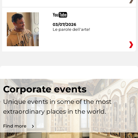
03/07/2026
Le parole dell'arte!
Corporate events
Unique events in some of the most
extraordinary places in the world.
Find more