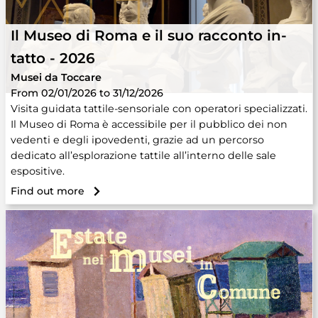
Il Museo di Roma e il suo racconto in-
tatto - 2026
Musei da Toccare
From 02/01/2026 to 31/12/2026
Visita guidata tattile-sensoriale con operatori specializzati.
Il Museo di Roma è accessibile per il pubblico dei non
vedenti e degli ipovedenti, grazie ad un percorso
dedicato all’esplorazione tattile all’interno delle sale
espositive.
Find out more