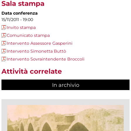
Sala stampa
Data conferenza
15/11/2011 - 19:00
Invito stampa
Comunicato stampa
Intervento Assessore Gasperini
Intervento Simonetta Buttò
Intervento Sovraintendente Broccoli
Attività correlate
In archivio