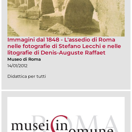
Immagini dal 1848 - L'assedio di Roma
nelle fotografie di Stefano Lecchi e nelle
litografie di Denis-Auguste Raffaet
Museo di Roma
14/01/2012
Didattica per tutti