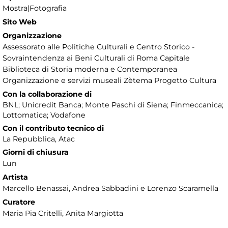
Mostra|Fotografia
Sito Web
Organizzazione
Assessorato alle Politiche Culturali e Centro Storico -
Sovraintendenza ai Beni Culturali di Roma Capitale
Biblioteca di Storia moderna e Contemporanea
Organizzazione e servizi museali Zètema Progetto Cultura
Con la collaborazione di
BNL; Unicredit Banca; Monte Paschi di Siena; Finmeccanica;
Lottomatica; Vodafone
Con il contributo tecnico di
La Repubblica, Atac
Giorni di chiusura
Lun
Artista
Marcello Benassai, Andrea Sabbadini e Lorenzo Scaramella
Curatore
Maria Pia Critelli, Anita Margiotta