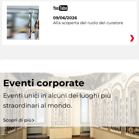
09/06/2026
Alla scoperta del ruolo del curatore
Eventi corporate
Eventi unici in alcuni dei luoghi più
straordinari al mondo.
Scopri di più