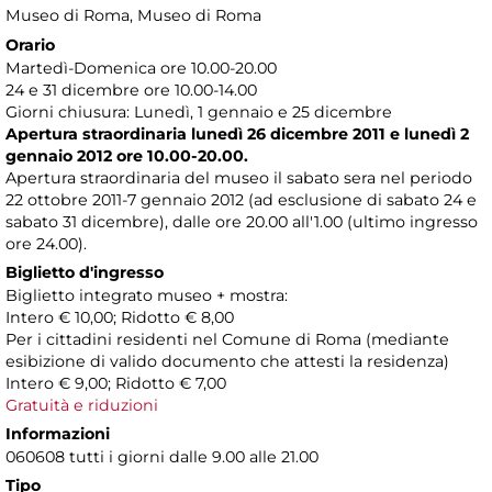
Museo di Roma
, Museo di Roma
Orario
Martedì-Domenica ore 10.00-20.00
24 e 31 dicembre ore 10.00-14.00
Giorni chiusura: Lunedì, 1 gennaio e 25 dicembre
Apertura straordinaria lunedì 26 dicembre 2011 e lunedì 2
gennaio 2012 ore 10.00-20.00.
Apertura straordinaria del museo il sabato sera nel periodo
22 ottobre 2011-7 gennaio 2012 (ad esclusione di sabato 24 e
sabato 31 dicembre), dalle ore 20.00 all'1.00 (ultimo ingresso
ore 24.00).
Biglietto d'ingresso
Biglietto integrato museo + mostra:
Intero € 10,00; Ridotto € 8,00
Per i cittadini residenti nel Comune di Roma (mediante
esibizione di valido documento che attesti la residenza)
Intero € 9,00; Ridotto € 7,00
Gratuità e riduzioni
Informazioni
060608 tutti i giorni dalle 9.00 alle 21.00
Tipo