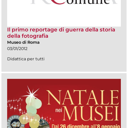
Il primo reportage di guerra della storia
della fotografia
Museo di Roma
03/01/2012
Didattica per tutti