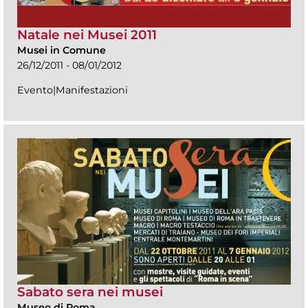
Natale nei Musei 2011
Musei in Comune
26/12/2011 - 08/01/2012
Evento|Manifestazioni
Sabato sera nei musei
Museo di Roma