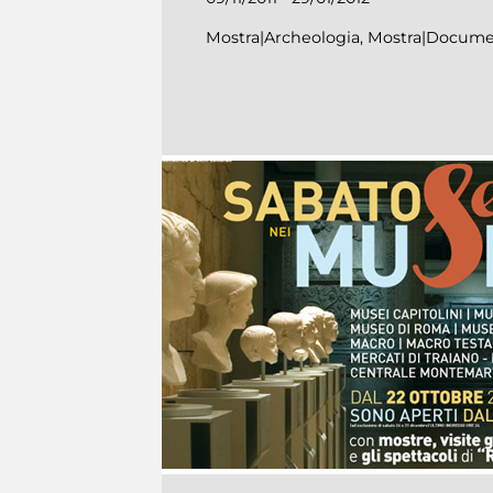
Mostra|Archeologia, Mostra|Docume