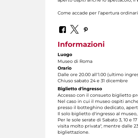
Come accade per l’apertura ordinari
Informazioni
Luogo
Museo di Roma
Orario
Dalle ore 20.00 all'1.00 (ultimo ingre
Chiuso sabato 24 e 31 dicembre
Biglietto d'ingresso
Accesso con il consueto biglietto pr
Nel caso in cui il museo ospiti anch
presso il botteghino dedicato, aperto
Il solo biglietto d'ingresso al museo
Per le sole serate di Sabato 3, 10 e 1
visita molto privata", mentre dalle 2
bigliettazione.