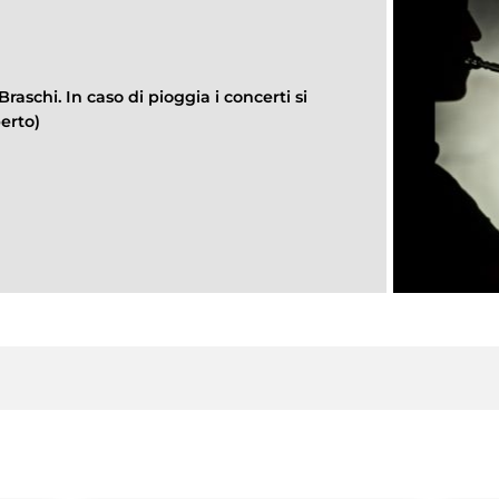
Braschi. In caso di pioggia i concerti si
erto)