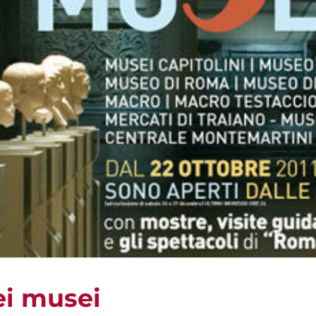
ei musei