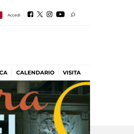
a
Accedi
ICA
CALENDARIO
VISITA