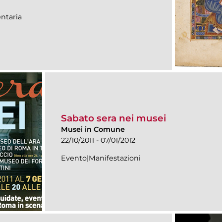
ntaria
Sabato sera nei musei
Musei in Comune
22/10/2011 - 07/01/2012
Evento|Manifestazioni