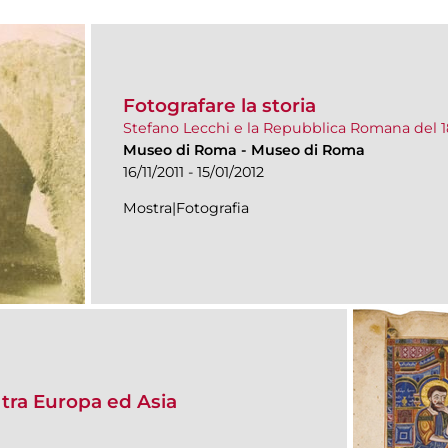
Fotografare la storia
Stefano Lecchi e la Repubblica Romana del 
Museo di Roma
-
Museo di Roma
16/11/2011 - 15/01/2012
Mostra|Fotografia
tra Europa ed Asia