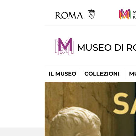
MUSEO DI 
IL MUSEO
COLLEZIONI
M