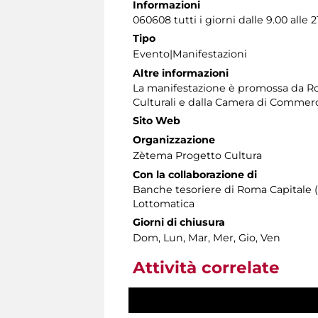
Informazioni
060608 tutti i giorni dalle 9.00 alle 2
Tipo
Evento|Manifestazioni
Altre informazioni
La manifestazione è promossa da Rom
Culturali e dalla Camera di Commer
Sito Web
Organizzazione
Zètema Progetto Cultura
Con la collaborazione di
Banche tesoriere di Roma Capitale 
Lottomatica
Giorni di chiusura
Dom, Lun, Mar, Mer, Gio, Ven
Attività correlate